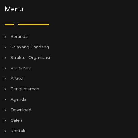
Menu
Beranda
Selayang Pandang
Struktur Organisasi
Visi & Misi
Artikel
Pengumuman
Agenda
Download
Galeri
Kontak