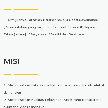
“ Terwujudnya Talisayan Bersinar melalui Good Governance
(Pemerintahan yang baik) dan Excelent Service (Pelayanan
Prima ) menuju Masyarakat Mandiri dan Sejahtera. ”
MISI
1. Meningkatkan Tata Kelola Pemerintahan Yang bersih, efektif
dan efisien.
2. Meningkatkan Kualitas Pelayanan Publik Yang transparent,
akuntabel dan responsive.