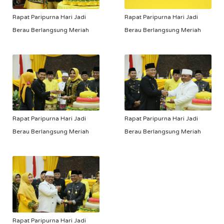
Rapat Paripurna Hari Jadi
Rapat Paripurna Hari Jadi
Berau Berlangsung Meriah
Berau Berlangsung Meriah
Rapat Paripurna Hari Jadi
Rapat Paripurna Hari Jadi
Berau Berlangsung Meriah
Berau Berlangsung Meriah
Rapat Paripurna Hari Jadi