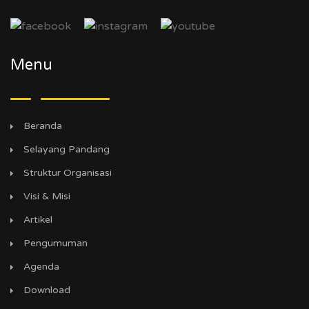
Menu
Beranda
Selayang Pandang
Struktur Organisasi
Visi & Misi
Artikel
Pengumuman
Agenda
Download